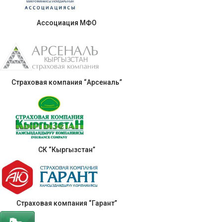
Ассоциация МФО
Страховая компания “Арсеналь”
СК “Кыргызстан”
Страховая компания “Гарант”