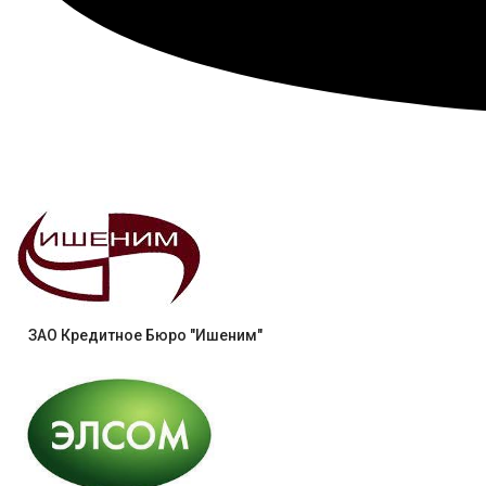
ЗАО Кредитное Бюро "Ишеним"