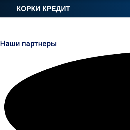
КОРКИ КРЕДИТ
Наши партнеры