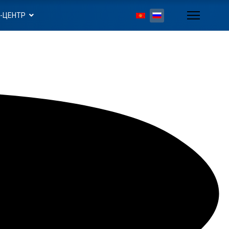
-ЦЕНТР