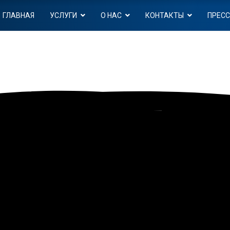
ГЛАВНАЯ
УСЛУГИ
О НАС
КОНТАКТЫ
ПРЕСС