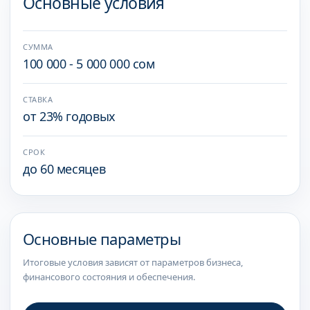
Основные условия
СУММА
100 000 - 5 000 000 сом
СТАВКА
от 23% годовых
СРОК
до 60 месяцев
Основные параметры
Итоговые условия зависят от параметров бизнеса,
финансового состояния и обеспечения.