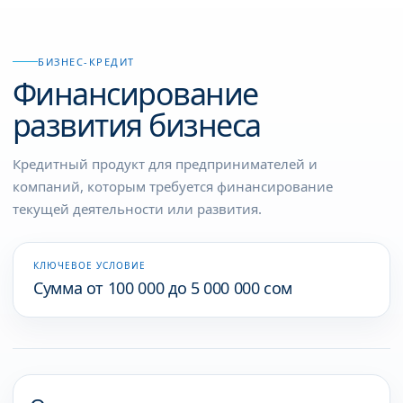
БИЗНЕС-КРЕДИТ
Финансирование
развития бизнеса
Кредитный продукт для предпринимателей и
компаний, которым требуется финансирование
текущей деятельности или развития.
КЛЮЧЕВОЕ УСЛОВИЕ
Сумма от 100 000 до 5 000 000 сом