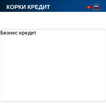
КОРКИ КРЕДИТ
Бизнес кредит